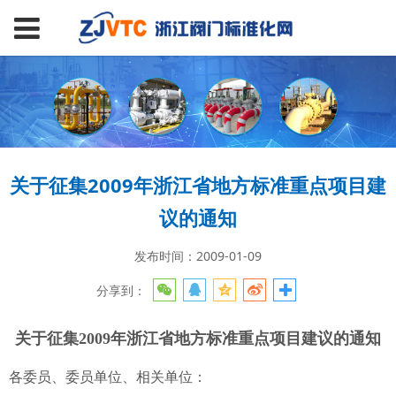
关于征集2009年浙江省地方标准重点项目建
议的通知
发布时间：2009-01-09
分享到：
关于征集2009年浙江省地方标准重点项目建议的通知
各委员、委员单位、相关单位：