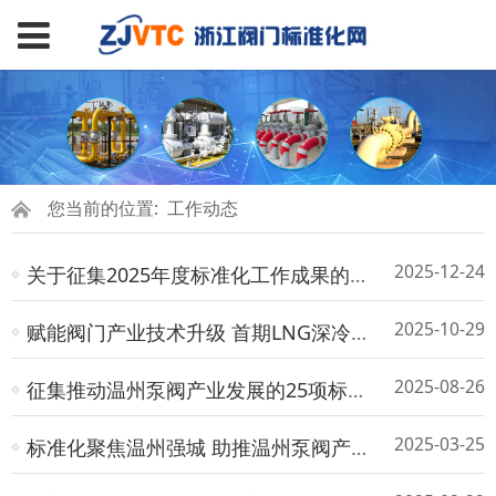
您当前的位置:
工作动态
2025-12-24
关于征集2025年度标准化工作成果的通知
2025-10-29
赋能阀门产业技术升级 首期LNG深冷阀门高级培训班成功举办
2025-08-26
征集推动温州泵阀产业发展的25项标准的通知
2025-03-25
标准化聚焦温州强城 助推温州泵阀产业高质量发展