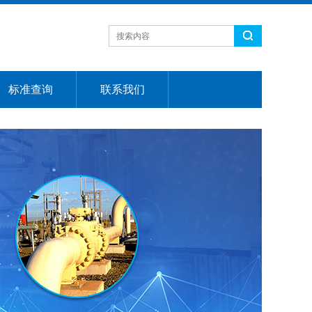
标准查询
联系我们