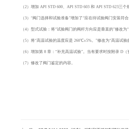
（2）增加 API STD 600、API STD 603 和 API STD 62
（3）“阀门选择和试验准备”增加了“应在待试验阀门安装符合 
（4）型式试验：将“试验阀门的阀杆方向应是垂直的”修改为“大
（5）将“高温试验的温度应是 260℃±5%。”修改为“高温试验的
（6）增加第 8 章：“补充高温试验”。当有要求时按附录 D（
（7）修改了阀门鉴定的内容。