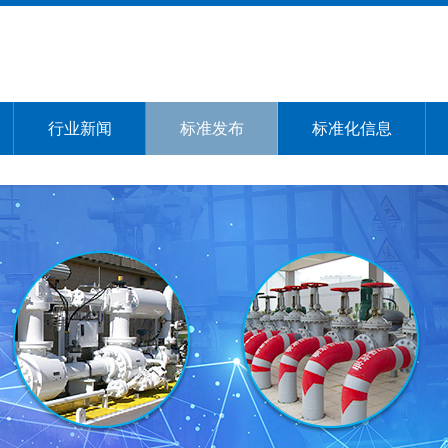
行业新闻
标准发布
标准化信息