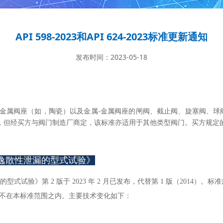
API 598-2023和API 624-2023标准更新通知
发布时间：2023-05-18
、非金属阀座（如，陶瓷）以及金属-金属阀座的闸阀、截止阀、旋塞阀、
，但经买方与阀门制造厂商定，该标准亦适用于其他类型阀门。买方规定
杆阀门逸散性泄漏的型式试验》
泄漏的型式试验》第 2 版于 2023 年 2 月已发布，代替第 1 版（2014）
的阀门不在本标准范围之内。主要技术变化如下：