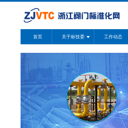
首页
关于标技委
工作动态