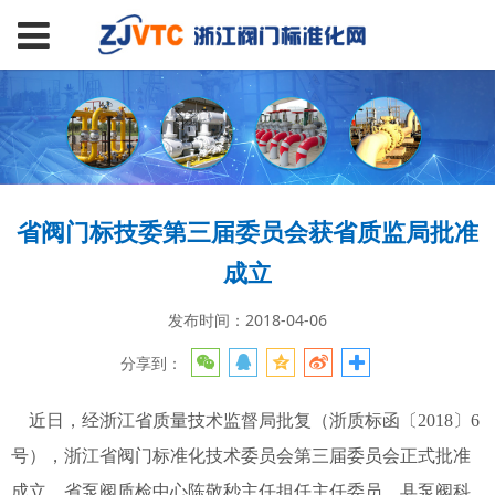
省阀门标技委第三届委员会获省质监局批准
成立
发布时间：2018-04-06
分享到：
近日，经浙江省质量技术监督局批复（浙质标函〔2018〕6
号），浙江省阀门标准化技术委员会第三届委员会正式批准
成立。省泵阀质检中心陈敬秒主任担任主任委员，县泵阀科