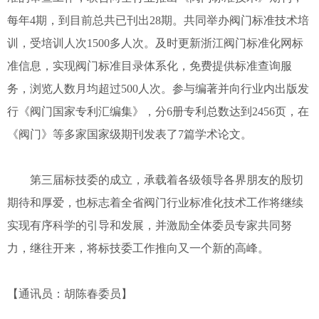
每年4期，到目前总共已刊出28期。共同举办阀门标准技术培
训，受培训人次1500多人次。及时更新浙江阀门标准化网标
准信息，实现阀门标准目录体系化，免费提供标准查询服
务，浏览人数月均超过500人次。参与编著并向行业内出版发
行《阀门国家专利汇编集》，分6册专利总数达到2456页，在
《阀门》等多家国家级期刊发表了7篇学术论文。
第三届标技委的成立，承载着各级领导各界朋友的殷切
期待和厚爱，也标志着全省阀门行业标准化技术工作将继续
实现有序科学的引导和发展，并激励全体委员专家共同努
力，继往开来，将标技委工作推向又一个新的高峰。
【通讯员：胡陈春委员】