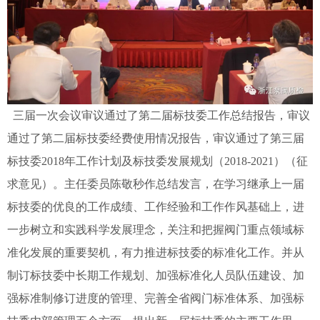
三届一次会议审议通过了第二届标技委工作总结报告，审议
通过了第二届标技委经费使用情况报告，审议通过了第三届
标技委2018年工作计划及标技委发展规划（2018-2021）（征
求意见）。主任委员陈敬秒作总结发言，在学习继承上一届
标技委的优良的工作成绩、工作经验和工作作风基础上，进
一步树立和实践科学发展理念，关注和把握阀门重点领域标
准化发展的重要契机，有力推进标技委的标准化工作。并从
制订标技委中长期工作规划、加强标准化人员队伍建设、加
强标准制修订进度的管理、完善全省阀门标准体系、加强标