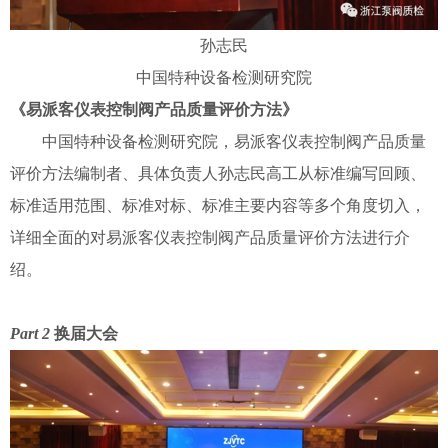
孙志民
中国特种设备检测研究院
《易派客仪表控制阀产品质量评价方法》
中国特种设备检测研究院，易派客仪表控制阀产品质量
评价方法编制者、具体负责人孙志民高工从标准编写回顾、
标准适用范围、标准对标、标准主要内容等多个角度切入，
详细全面的对易派客仪表控制阀产品质量评价方法进行介
绍。
Part 2
换届大会