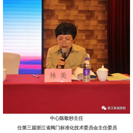
中心陈敬秒主任
任第三届浙江省阀门标准化技术委员会主任委员