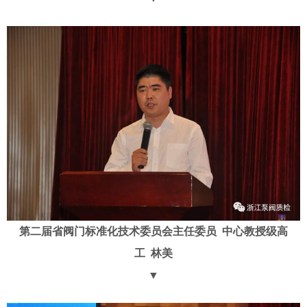
第二届省阀门标准化技术委员会主任委员
中心教授级高
工
林美
▼