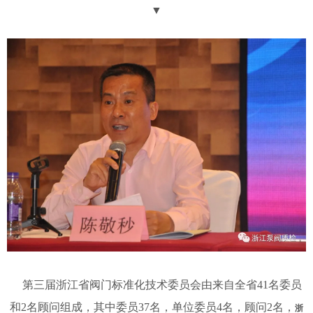
▼
第三届浙江省阀门标准化技术委员会由来自全省41名委员
和2名顾问组成，其中委员37名，单位委员4名，顾问2名，
浙