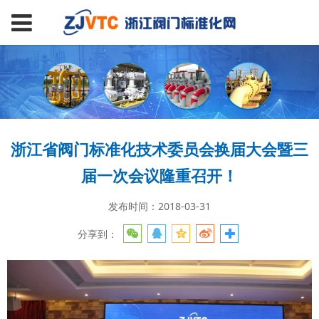
浙江省阀门标准化技术委员会换届大会暨三
届一次会议隆重召开！
发布时间：2018-03-31
分享到：