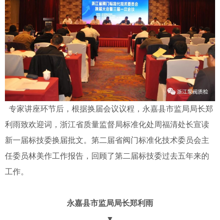
专家讲座环节后，根据换届会议议程，永嘉县市监局局长郑
利雨致欢迎词，浙江省质量监督局标准化处周福清处长宣读
新一届标技委换届批文。第二届省阀门标准化技术委员会主
任委员林美作工作报告，回顾了第二届标技委过去五年来的
工作。
永嘉县市监局局长郑利雨
▼