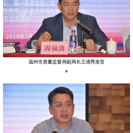
温州市质量监督局副局长王清秀发言
▼