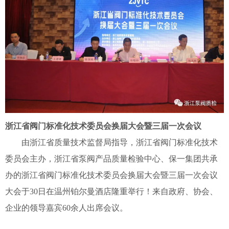
浙江省阀门标准化技术委员会换届大会暨三届一次会议
由浙江省质量技术监督局指导，浙江省阀门标准化技术
委员会主办，浙江省泵阀产品质量检验中心、保一集团共承
办的浙江省阀门标准化技术委员会换届大会暨三届一次会议
大会于30日在温州铂尔曼酒店隆重举行！来自政府、协会、
企业的领导嘉宾60余人出席会议。