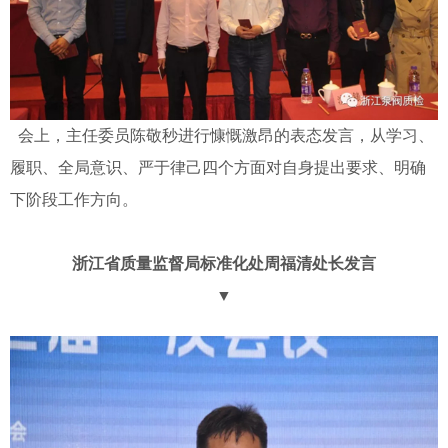
会上，主任委员陈敬秒进行慷慨激昂的表态发言，从学习、
履职、全局意识、严于律己四个方面对自身提出要求、明确
下阶段工作方向。
浙江省质量监督局标准化处周福清处长发言
▼